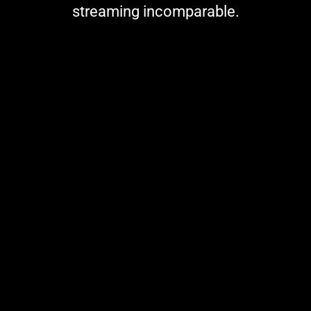
streaming incomparable.