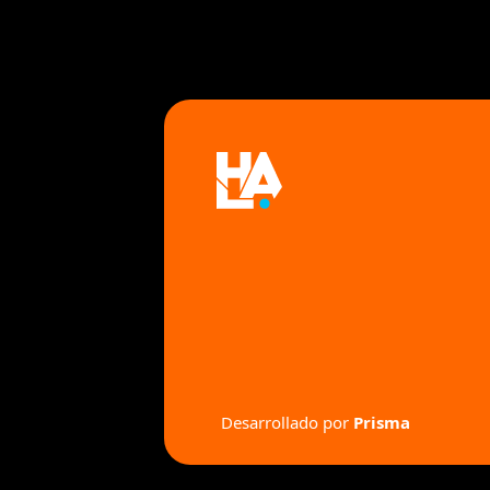
 Desarrollado por 
Prisma