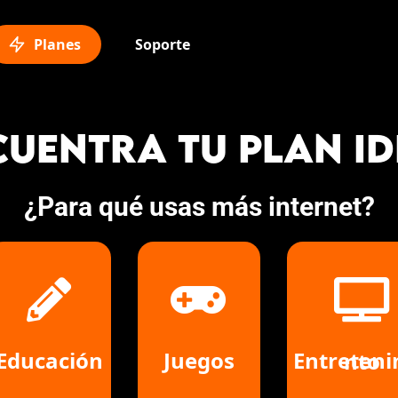
Planes
Soporte
CUENTRA TU PLAN ID
¿Para qué usas más internet?
Educación
Juegos
Entretenimiento