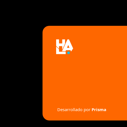
 Desarrollado por 
Prisma