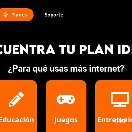
Planes
Soporte
CUENTRA TU PLAN ID
¿Para qué usas más internet?
Educación
Juegos
Entretenimiento