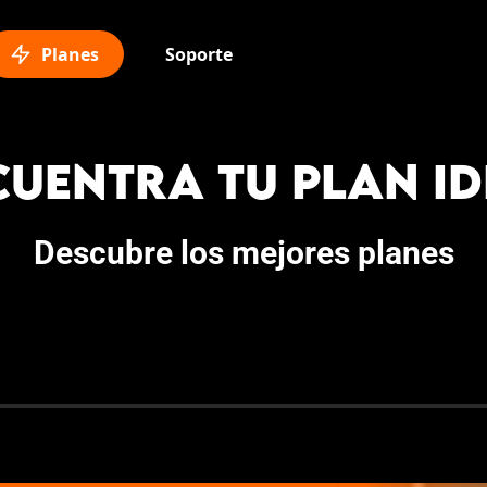
Planes
Soporte
CUENTRA TU PLAN ID
Descubre los mejores planes