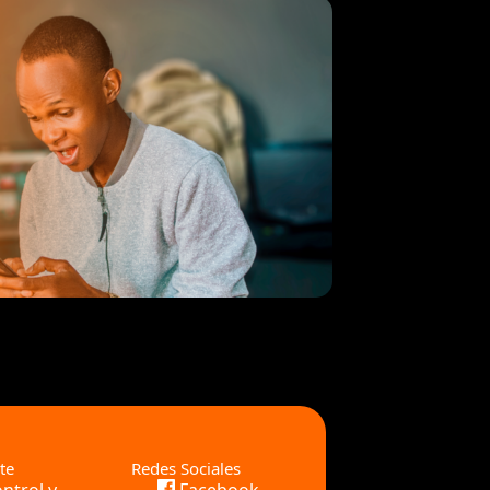
te
Redes Sociales