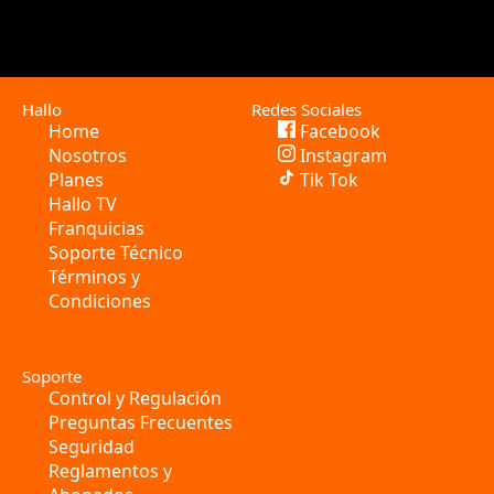
Hallo
Redes Sociales
Home
Facebook
Nosotros
Instagram
Planes
Tik Tok
Hallo TV
Franquicias
Soporte Técnico
Términos y
Condiciones
Soporte
Control y Regulación
Preguntas Frecuentes
Seguridad
Reglamentos y