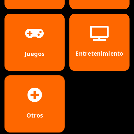
Juegos
Entretenimiento
Otros