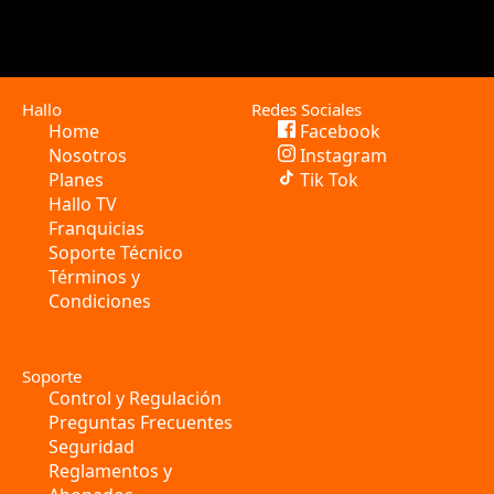
Hallo
Redes Sociales
Home
Facebook
Nosotros
Instagram
Planes
Tik Tok
Hallo TV
Franquicias
Soporte Técnico
Términos y
Condiciones
Soporte
Control y Regulación
Preguntas Frecuentes
Seguridad
Reglamentos y