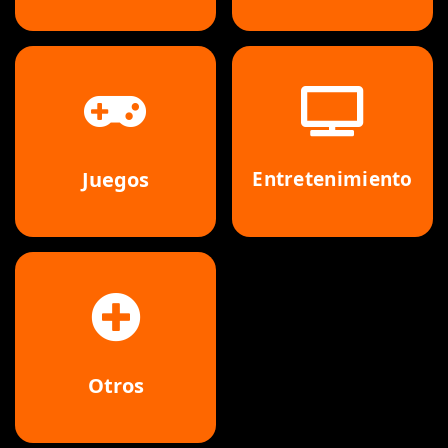
Juegos
Entretenimiento
Otros