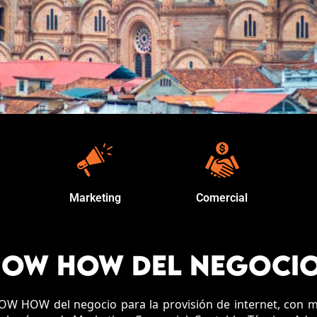
Marketing
Comercial
OW HOW DEL NEGOCI
OW HOW del negocio para la provisión de internet, con m