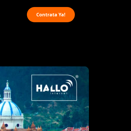
Contrata Ya!