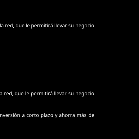
 red, que le permitirá llevar su negocio
 red, que le permitirá llevar su negocio
u inversión a corto plazo y ahorra más de