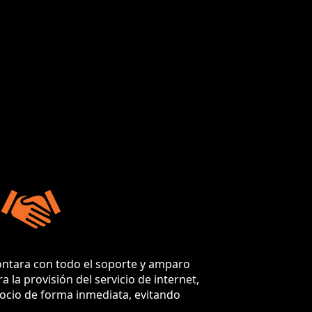
ontara con todo el soporte y amparo
 la provisión del servicio de internet,
egocio de forma inmediata, evitando