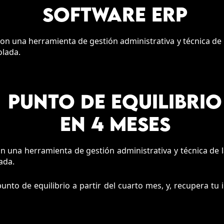
SOFTWARE ERP
 una herramienta de gestión administrativa y técnica de la
olada.
PUNTO DE EQUILIBRIO
EN 4 MESES
una herramienta de gestión administrativa y técnica de la
ada.
 punto de equilibrio a partir del cuarto mes, y, recupera t