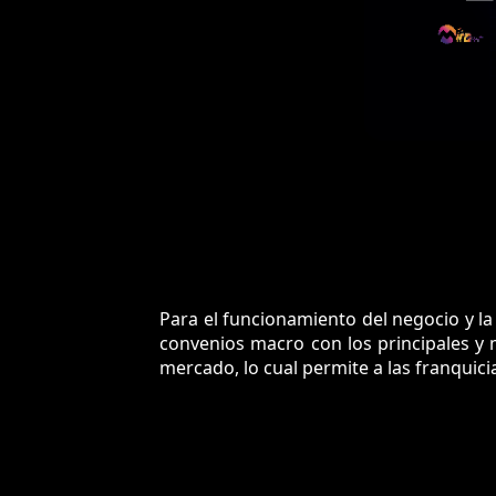
Para el funcionamiento del negocio y la
convenios macro con los principales y 
mercado, lo cual permite a las franquici