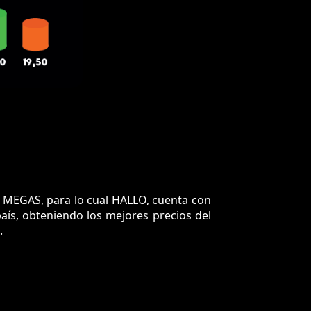
de MEGAS, para lo cual HALLO, cuenta con
aís, obteniendo los mejores precios del
.