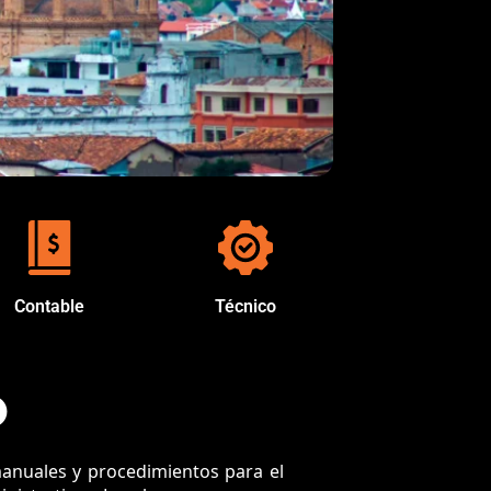
Contable
Técnico
O
anuales y procedimientos para el