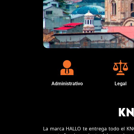
Administrativo
Legal
KN
La marca HALLO te entrega todo el KN