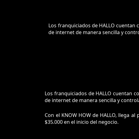
Los franquiciados de HALLO cuentan con
de internet de manera sencilla y contr
Los franquiciados de HALLO cuentan con 
de internet de manera sencilla y control
Con el
KNOW HOW de HALLO
, llega al
$35.000 en el inicio del negocio.