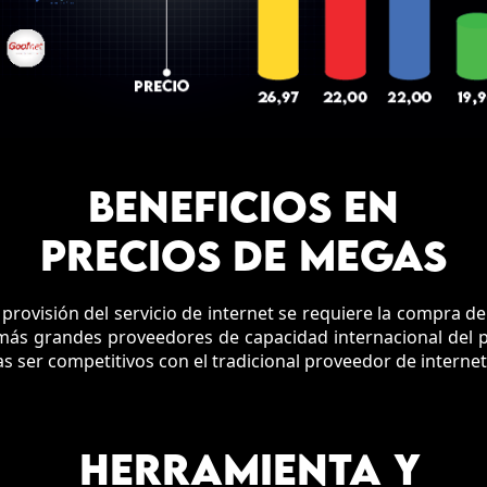
BENEFICIOS EN
PRECIOS DE MEGAS
 provisión del servicio de internet se requiere la compra 
más grandes proveedores de capacidad internacional del p
as ser competitivos con el tradicional proveedor de internet
HERRAMIENTA Y