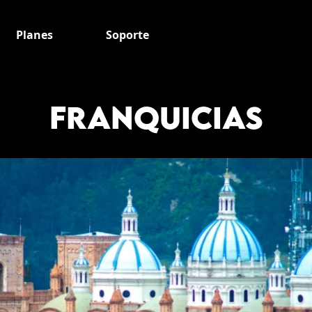
Planes
Soporte
FRANQUICIAS